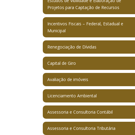
Estudos de Vibilidade e Elaboração de
Projetos para Captação de Recursos
Incentivos Fiscais – Federal, Estadual e
Municipal
Renegociação de Dívidas
Capital de Giro
Avaliação de imóveis
Licenciamento Ambiental
Assessoria e Consultoria Contábil
Assessoria e Consultoria Tributária