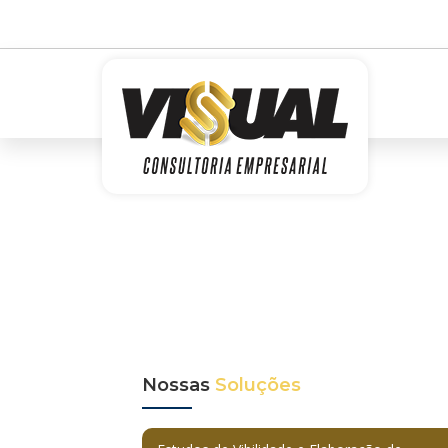
Nossas
Soluções